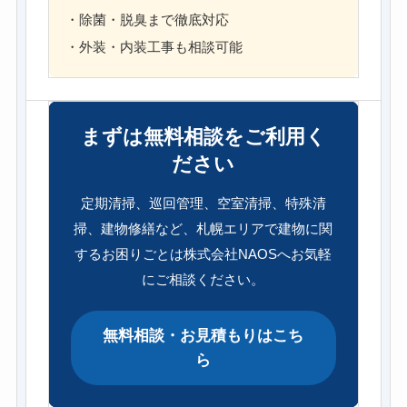
・除菌・脱臭まで徹底対応
・外装・内装工事も相談可能
まずは無料相談をご利用く
ださい
定期清掃、巡回管理、空室清掃、特殊清
掃、建物修繕など、札幌エリアで建物に関
するお困りごとは株式会社NAOSへお気軽
にご相談ください。
無料相談・お見積もりはこち
ら