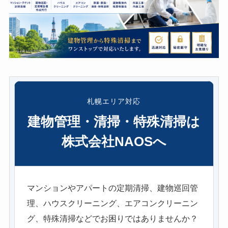
札幌エリア対応
建物管理・清掃・特殊清掃は
株式会社NAOSへ
マンションやアパートの定期清掃、建物巡回管
理、ハウスクリーニング、エアコンクリーニン
グ、特殊清掃などでお困りではありませんか？