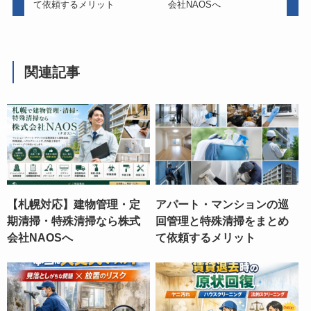
て依頼するメリット
会社NAOSへ
関連記事
【札幌対応】建物管理・定
アパート・マンションの巡
期清掃・特殊清掃なら株式
回管理と特殊清掃をまとめ
会社NAOSへ
て依頼するメリット