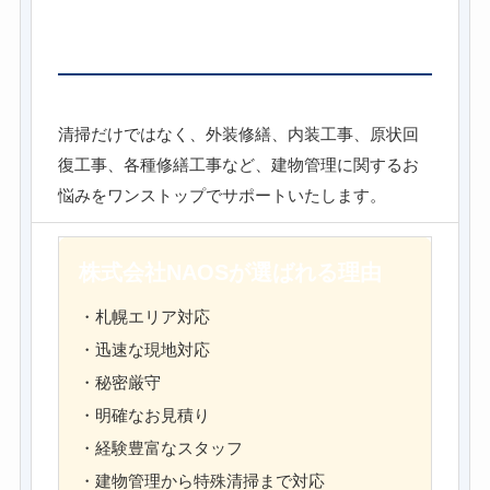
外装工事・内装工事も対応
清掃だけではなく、外装修繕、内装工事、原状回
復工事、各種修繕工事など、建物管理に関するお
悩みをワンストップでサポートいたします。
株式会社NAOSが選ばれる理由
・札幌エリア対応
・迅速な現地対応
・秘密厳守
・明確なお見積り
・経験豊富なスタッフ
・建物管理から特殊清掃まで対応