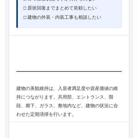
□ 原状回復までまとめて依頼したい
□ 建物の外装・内装工事も相談したい
マンション・テナント定期清掃
建物の美観維持は、入居者満足度や資産価値の維
持につながります。共用部、エントランス、階
段、廊下、ガラス、敷地内など、建物の状況に合
わせた定期清掃を行います。