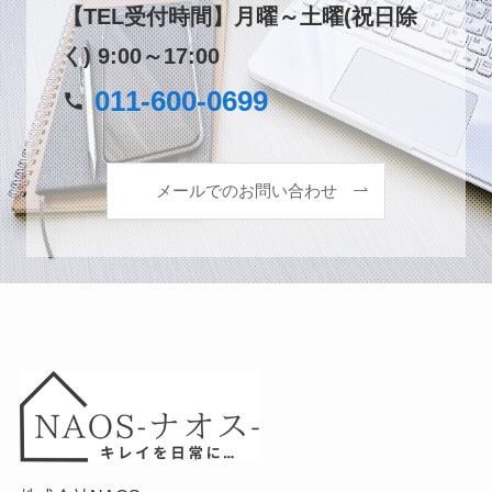
【TEL受付時間】月曜～土曜(祝日除
く)
9:00～17:00
011-600-0699
メールでのお問い合わせ