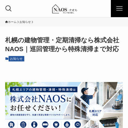
ホーム
お知らせ
札幌の建物管理・定期清掃なら株式会社
NAOS｜巡回管理から特殊清掃まで対応
お知らせ